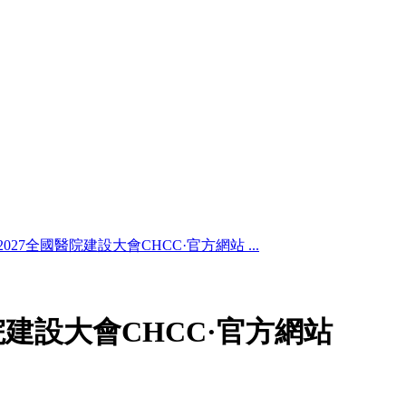
027全國醫院建設大會CHCC·官方網站 ...
院建設大會CHCC·官方網站