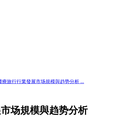
6醫療旅行行業發展市场規模與趋势分析 ...
發展市场規模與趋势分析