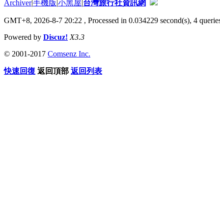
Archiver
|
手機版
|
小黑屋
|
台灣旅行社資訊網
GMT+8, 2026-8-7 20:22
, Processed in 0.034229 second(s), 4 queries
Powered by
Discuz!
X3.3
© 2001-2017
Comsenz Inc.
快速回復
返回頂部
返回列表