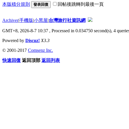
本版積分規則
回帖後跳轉到最後一頁
發表回復
Archiver
|
手機版
|
小黑屋
|
台灣旅行社資訊網
GMT+8, 2026-8-7 10:37
, Processed in 0.034750 second(s), 4 queries
Powered by
Discuz!
X3.3
© 2001-2017
Comsenz Inc.
快速回復
返回頂部
返回列表