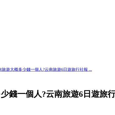
旅遊大概多少錢一個人?云南旅遊6日遊旅行社報 ...
少錢一個人?云南旅遊6日遊旅行