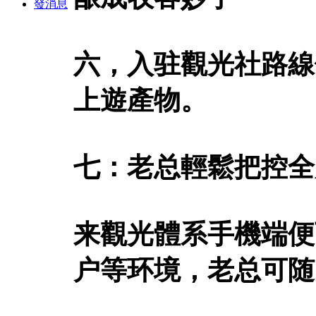
發消息
六，入驻觀光社路線
上遊產物。
七：老总輕鬆把控全
来觀光體系手機端便
户等环境，老总可随