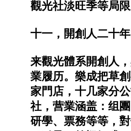
觀光社淡旺季等局限
十一，開創人二十年
来觀光體系開創人，
業履历。樂成把草創
家門店，十几家分公
社，营業涵盖：组團
研學、票務等等，對