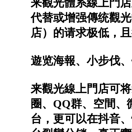
来觀光體系線上門店
代替或增强傳统觀光
店）的请求极低，且
遊览海報、小步伐、
来觀光線上門店可将
圈、QQ群、空間、
台，更可以在抖音、快