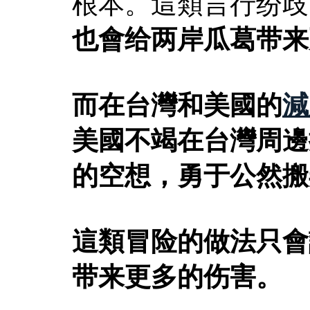
根本。這類言行纷歧
也會给两岸瓜葛带来
而在台灣和美國的
減
美國不竭在台灣周邊
的空想，勇于公然搬
這類冒险的做法只會
带来更多的伤害。