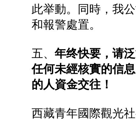
此举動。同時，我公
和報警處置。
五、
年终快要，请泛
任何未經核實的信息
的人資金交往！
西藏青年國際觀光社