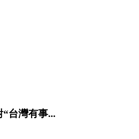
台灣有事...