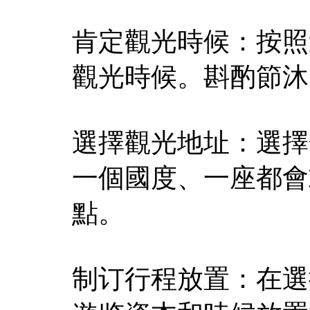
肯定觀光時候：按照
觀光時候。斟酌節沐
選擇觀光地址：選擇
一個國度、一座都會
點。
制订行程放置：在選