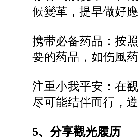
候變革，提早做好應
携带必备药品：按照
要的药品，如伤風药
注重小我平安：在觀
尽可能结伴而行，遵
5、分享觀光履历