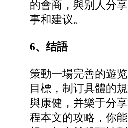
的會商，與别人分享
事和建议。
6、结語
策動一場完善的遊览
目標，制订具體的規
與康健，并樂于分享
程本文的攻略，你能