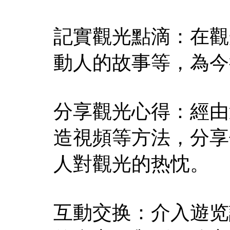
記實觀光點滴：在觀
動人的故事等，為今
分享觀光心得：經由
造視頻等方法，分享
人對觀光的热忱。
互動交换：介入遊览