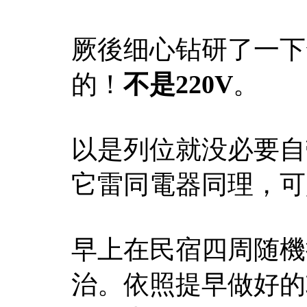
厥後细心钻研了一下
的！
不是220V
。
以是列位就没必要自
它雷同電器同理，可
早上在民宿四周随機
治。依照提早做好的