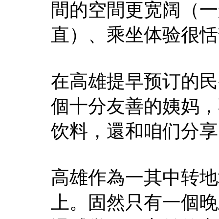
間的空間更宽阔（一
直）、乘坐体验很恬
在高雄提早预订的民
個十分友善的姨妈，
饮料，還和咱们分享
高雄作為一其中转地
上。固然只有一個晚