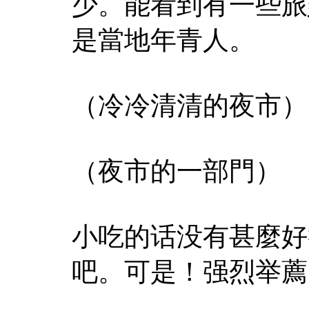
少。能看到有一些旅
是當地年青人。
（冷冷清清的夜市）
（夜市的一部門）
小吃的话没有甚麼好
吧。可是！强烈举薦