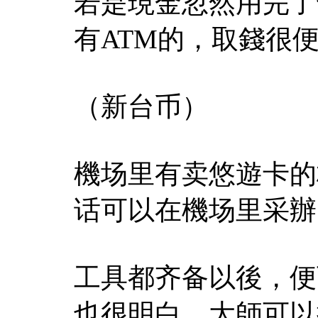
若是現金忽然用完了
有ATM的，取錢很
（新台币）
機场里有卖悠遊卡的
话可以在機场里采辦
工具都齐备以後，便
也很明白，大師可以