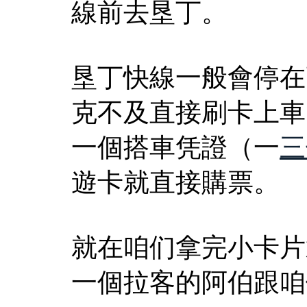
線前去垦丁。
垦丁快線一般會停在
克不及直接刷卡上車
一個搭車凭證（一
三
遊卡就直接購票。
就在咱们拿完小卡片
一個拉客的阿伯跟咱