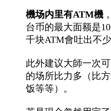
機场内里有ATM機
台币的最大面额是10
千块ATM會吐出不少錢
此外建议大師一次可
的场所比力多（比方
饭等等）。