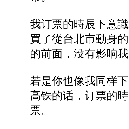
我订票的時辰下意識
買了從台北市動身的
的前面，没有影响我
若是你也像我同样下
高铁的话，订票的時
票。