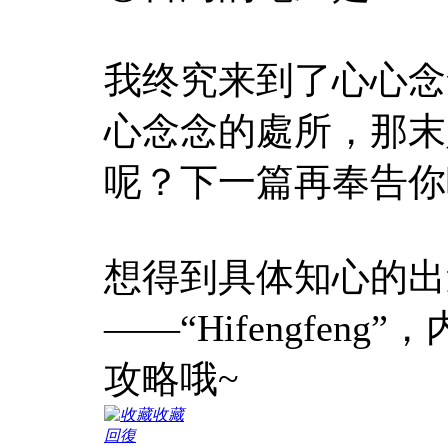
我终究来到了心心念
心念念的處所，那末
呢？下一篇再奉告你
想得到具体知心的出
——“Hifengfe
攻略哦~
收藏
回復