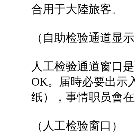
合用于大陸旅客。
（自助检验通道显示
人工检验通道窗口是
OK。届時必要出示
纸），事情职员會在
（人工检验窗口）