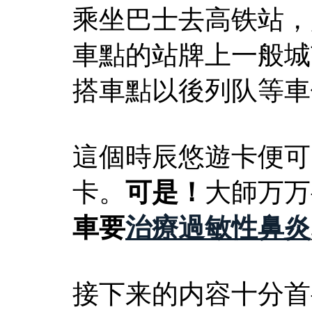
乘坐巴士去高铁站，
車點的站牌上一般城
搭車點以後列队等車
這個時辰悠遊卡便可
卡。
可是！
大師万万
車要
治療過敏性鼻炎
接下来的内容十分首