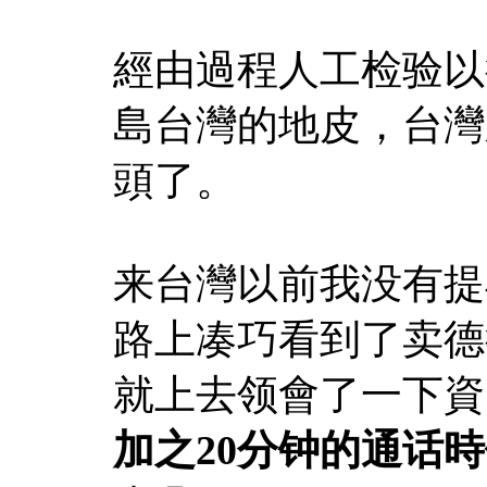
經由過程人工检验以
島台灣的地皮，台灣
頭了。
来台灣以前我没有提
路上凑巧看到了卖德
就上去领會了一下資
加之20分钟的通话