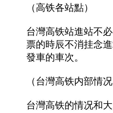
（高铁各站點）
台灣高铁站進站不必
票的時辰不消挂念進
發車的車次。
（台灣高铁内部情况
台灣高铁的情况和大