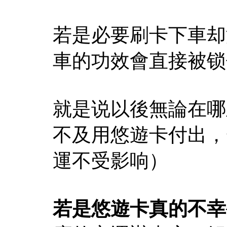
若是必要刷卡下車却
車的功效會直接被锁
就是说以後無論在哪
不及用悠遊卡付出，
運不受影响）
若是悠遊卡真的不幸