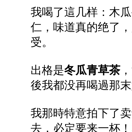
我喝了這几样：木瓜
仁，味道真的绝了，
受。
出格是
冬瓜青草茶
，
後我都没再喝過那末
我那時特意拍下了卖
去，必定要来一杯！