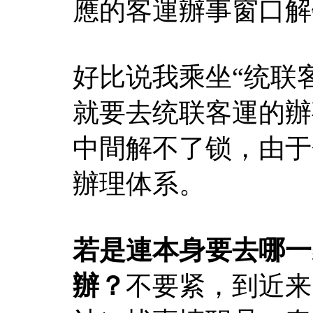
應的客運辦事窗口解
好比说我乘坐“统联
就要去统联客運的辦
中間解不了锁，由于
辦理体系。
若是連本身要去哪一
辦？
不要紧，到近来