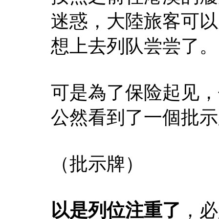
迷惑，大陸旅客可以
想上去列队尝尝了。
可是為了保险起见，
公然看到了一個批示
（批示牌）
以是列位注重了
，必