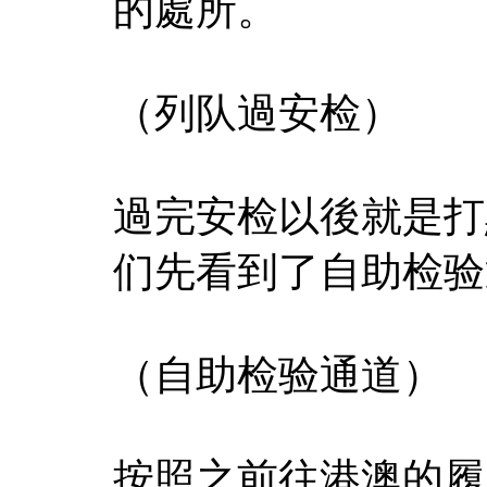
的處所。
（列队過安检）
過完安检以後就是打
们先看到了自助检验
（自助检验通道）
按照之前往港澳的履