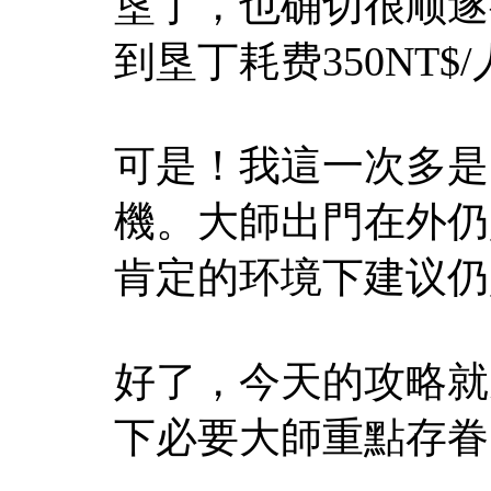
垦丁，也确切很顺遂
到垦丁耗费350NT$
可是！我這一次多是
機。大師出門在外仍
肯定的环境下建议仍
好了，今天的攻略就
下必要大師重點存眷