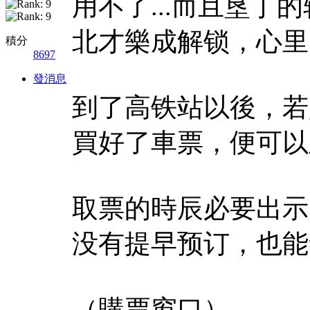
用不了...而且垦
北才樂成解锁，心里
積分
8697
發消息
到了高铁站以後，若
買好了車票，便可以
取票的時辰必要出示
没有提早预订，也能
（購票窗口）