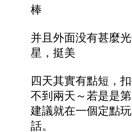
棒
并且外面没有甚麼光
星，挺美
四天其實有點短，扣
不到兩天～若是是第
建議就在一個定點玩
話。