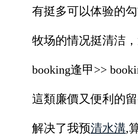
有挺多可以体验的勾
牧场的情况挺清洁，
booking逢甲>> bo
這類廉價又便利的留
解决了我预
清水溝
,