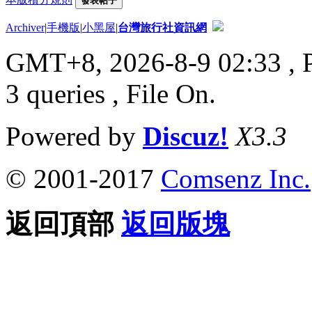
發表帖子
Archiver
|
手機版
|
小黑屋
|
台灣旅行社資訊網
GMT+8, 2026-8-9 02:33
, 
3 queries , File On.
Powered by
Discuz!
X3.3
© 2001-2017
Comsenz Inc.
返回頂部
返回版塊