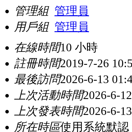
管理組
管理員
用戶組
管理員
在線時間
10 小時
註冊時間
2019-7-26 10:
最後訪問
2026-6-13 01:
上次活動時間
2026-6-12
上次發表時間
2026-6-13
所在時區
使用系統默認