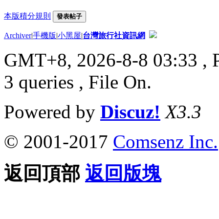
本版積分規則
發表帖子
Archiver
|
手機版
|
小黑屋
|
台灣旅行社資訊網
GMT+8, 2026-8-8 03:33
, 
3 queries , File On.
Powered by
Discuz!
X3.3
© 2001-2017
Comsenz Inc.
返回頂部
返回版塊